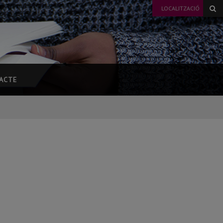
LOCALITZACIÓ
ACTE