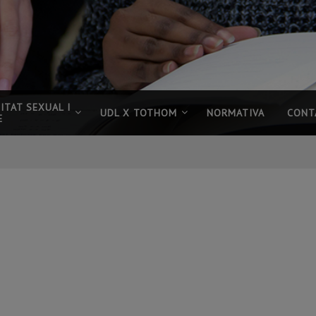
ITAT SEXUAL I
UDL X TOTHOM
NORMATIVA
CONT
E