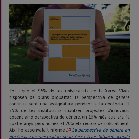
Tot i que el 95% de les universitats de la Xarxa Vives
disposen de plans d'igualtat, la perspectiva de gènere
continua sent una assignatura pendent a la docència. El
75% de les institucions impulsen projectes d'innovació
docent amb perspectiva de gènere, un 15% més que ara fa
quatre anys, però només el 20% els reconeixen oficialment.
Així ho assenyala l'informe
La perspectiva de gènere en
docència a les universitats de la Xarxa Vives. Situació actual i